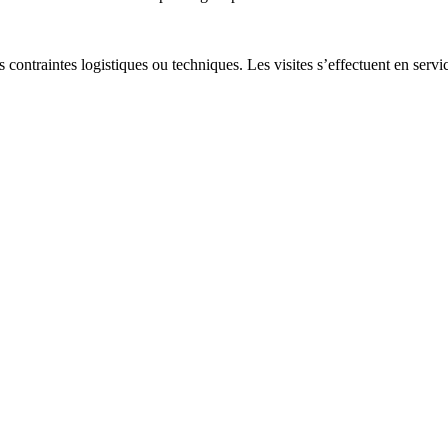
s contraintes logistiques ou techniques. Les visites s’effectuent en ser