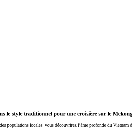
 le style traditionnel pour une croisière sur le Mekong
és des populations locales, vous découvrirez l’âme profonde du Vietnam 